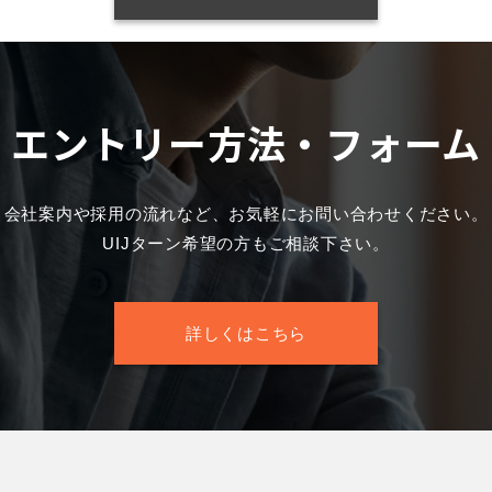
エントリー方法・フォーム
会社案内や採用の流れなど、お気軽にお問い合わせください。
UIJターン希望の方もご相談下さい。
詳しくはこちら