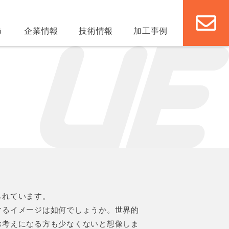
う
企業情報
技術情報
加工事例
られています。
するイメージは如何でしょうか。世界的
お考えになる方も少なくないと想像しま