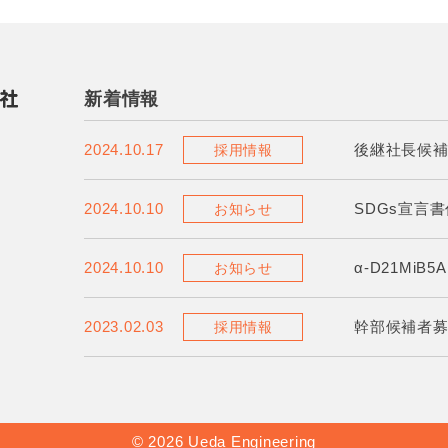
新着情報
2024.10.17
後継社長候
採用情報
2024.10.10
SDGs宣言
お知らせ
2024.10.10
α-D21MiB
お知らせ
2023.02.03
幹部候補者
採用情報
© 2026 Ueda Engineering