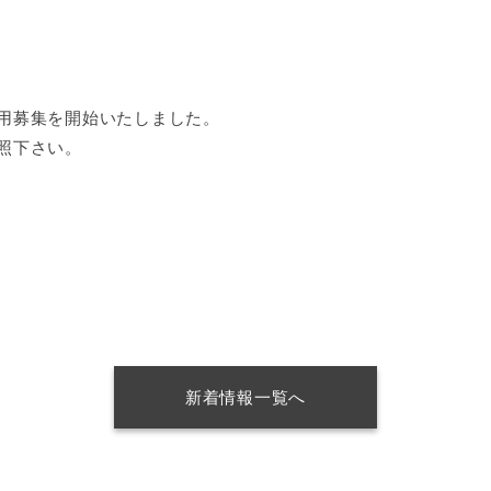
用募集を開始いたしました。
照下さい。
新着情報一覧へ