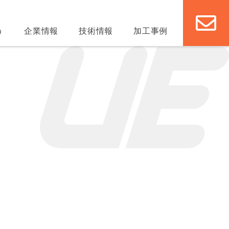
う
企業情報
技術情報
加工事例