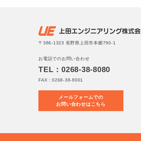
〒386-1323 長野県上田市本郷790-1
お電話でのお問い合わせ
TEL：0268-38-8080
FAX：0268-38-8001
メールフォームでの
お問い合わせはこちら