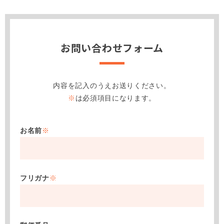
お問い合わせフォーム
内容を記入のうえお送りください。
※
は必須項目になります。
お名前
※
フリガナ
※