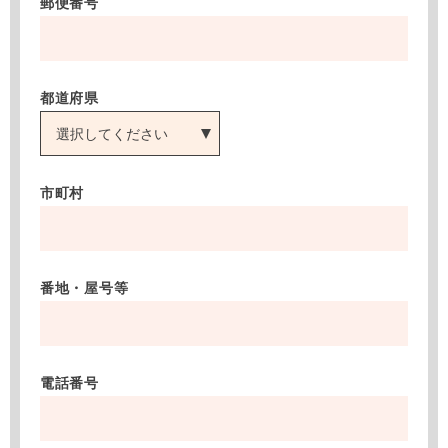
郵便番号
都道府県
市町村
番地・屋号等
電話番号