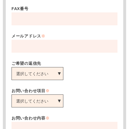
FAX番号
メールアドレス
※
ご希望の返信先
お問い合わせ項目
※
お問い合わせ内容
※